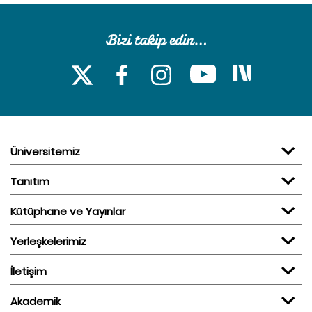
Üniversitemiz
Tanıtım
Kütüphane ve Yayınlar
Yerleşkelerimiz
İletişim
Akademik