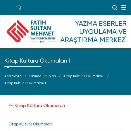
YAZMA ESERLER
UYGULAMA VE
ARAŞTIRMA MERKEZI
Kitap Kültürü Okumaları I
Ana Sayfa
Okuma Grupları
Kitap Kültürü Okumaları
Kitap Kültürü Okumaları I
<< Kitap Kültürü Okumaları
Kitap Kültürü Okumaları I