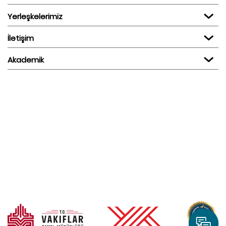
Yerleşkelerimiz
İletişim
Akademik