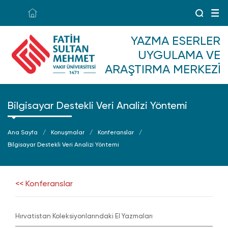
YAZMA ESERLER
UYGULAMA VE
ARAŞTIRMA MERKEZI
Bilgisayar Destekli Veri Analizi Yöntemi
Ana Sayfa
Konuşmalar
Konferanslar
Bilgisayar Destekli Veri Analizi Yöntemi
<< Konferanslar
Hırvatistan Koleksiyonlarındaki El Yazmaları