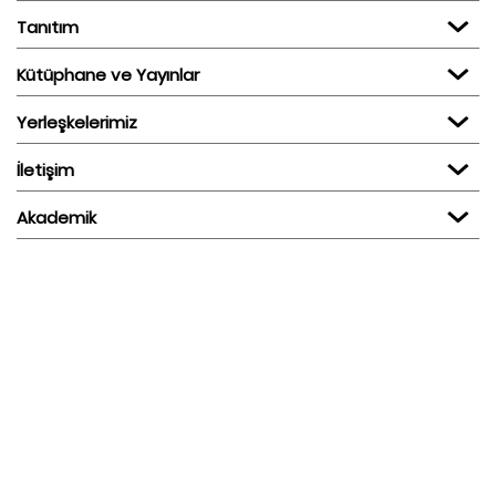
Tanıtım
Kütüphane ve Yayınlar
Yerleşkelerimiz
İletişim
Akademik