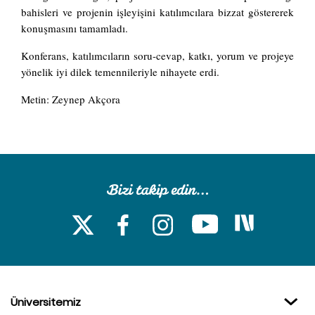
bahisleri ve projenin işleyişini katılımcılara bizzat göstererek
konuşmasını tamamladı.
Konferans, katılımcıların soru-cevap, katkı, yorum ve projeye
yönelik iyi dilek temennileriyle nihayete erdi.
Metin: Zeynep Akçora
Üniversitemiz