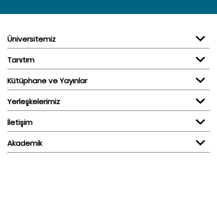
Üniversitemiz
Tanıtım
Kütüphane ve Yayınlar
Yerleşkelerimiz
İletişim
Akademik