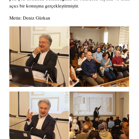
açıcı bir konuşma gerçekleştirmiştir.
Metin: Deniz Gürkan