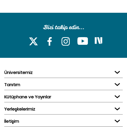
Üniversitemiz
Tanıtım
Kütüphane ve Yayınlar
Yerleşkelerimiz
İletişim