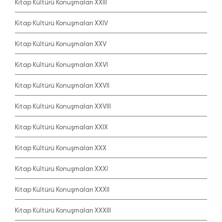
Kitap Kültürü Konuşmaları XXIII
Kitap Kültürü Konuşmaları XXIV
Kitap Kültürü Konuşmaları XXV
Kitap Kültürü Konuşmaları XXVI
Kitap Kültürü Konuşmaları XXVII
Kitap Kültürü Konuşmaları XXVIII
Kitap Kültürü Konuşmaları XXIX
Kitap Kültürü Konuşmaları XXX
Kitap Kültürü Konuşmaları XXXI
Kitap Kültürü Konuşmaları XXXII
Kitap Kültürü Konuşmaları XXXIII