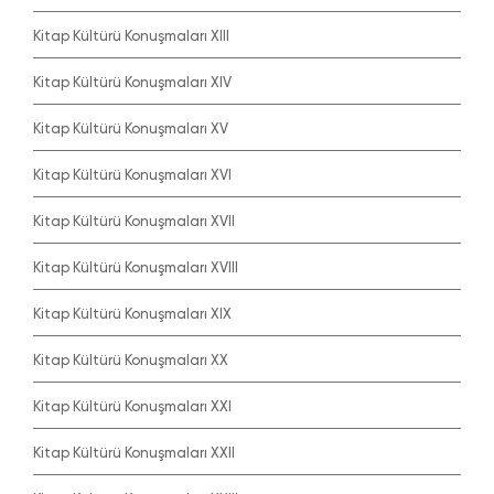
Kitap Kültürü Konuşmaları XIII
Kitap Kültürü Konuşmaları XIV
Kitap Kültürü Konuşmaları XV
Kitap Kültürü Konuşmaları XVI
Kitap Kültürü Konuşmaları XVII
Kitap Kültürü Konuşmaları XVIII
Kitap Kültürü Konuşmaları XIX
Kitap Kültürü Konuşmaları XX
Kitap Kültürü Konuşmaları XXI
Kitap Kültürü Konuşmaları XXII