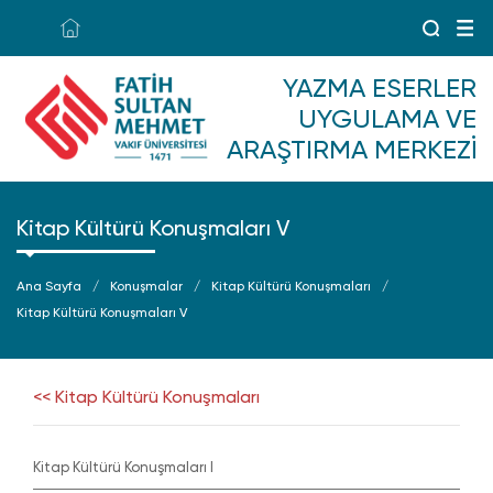
YAZMA ESERLER
UYGULAMA VE
ARAŞTIRMA MERKEZI
Kitap Kültürü Konuşmaları V
Ana Sayfa
Konuşmalar
Kitap Kültürü Konuşmaları
Kitap Kültürü Konuşmaları V
<< Kitap Kültürü Konuşmaları
Kitap Kültürü Konuşmaları I