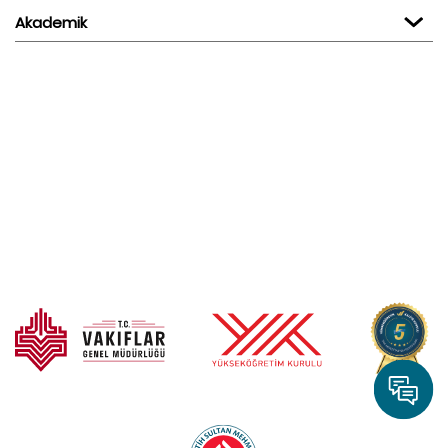
Akademik