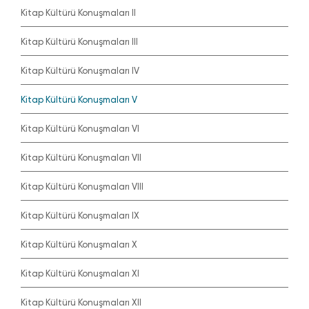
Kitap Kültürü Konuşmaları II
Kitap Kültürü Konuşmaları III
Kitap Kültürü Konuşmaları IV
Kitap Kültürü Konuşmaları V
Kitap Kültürü Konuşmaları VI
Kitap Kültürü Konuşmaları VII
Kitap Kültürü Konuşmaları VIII
Kitap Kültürü Konuşmaları IX
Kitap Kültürü Konuşmaları X
Kitap Kültürü Konuşmaları XI
Kitap Kültürü Konuşmaları XII