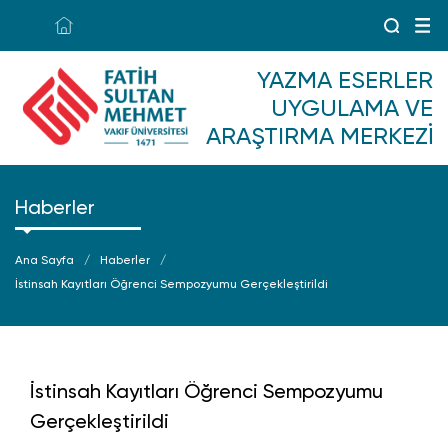
YAZMA ESERLER
UYGULAMA VE
ARAŞTIRMA MERKEZI
Haberler
Ana Sayfa
Haberler
İstinsah Kayıtları Öğrenci Sempozyumu Gerçekleştirildi
İstinsah Kayıtları Öğrenci Sempozyumu
Gerçekleştirildi