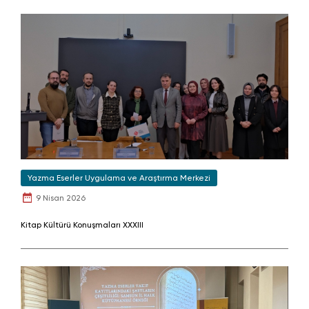
Yazma Eserler Uygulama ve Araştırma Merkezi
9 Nisan 2026
Kitap Kültürü Konuşmaları XXXIII