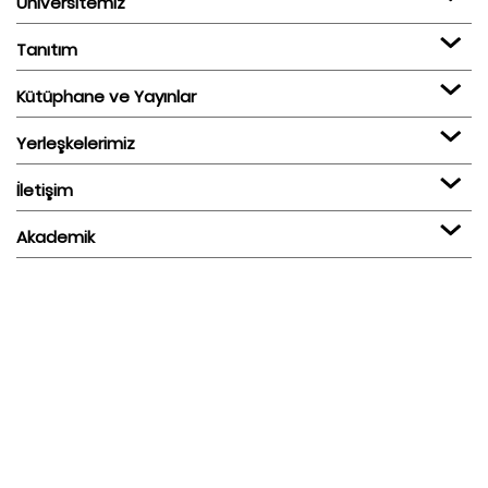
Üniversitemiz
Tanıtım
Kütüphane ve Yayınlar
Yerleşkelerimiz
İletişim
Akademik