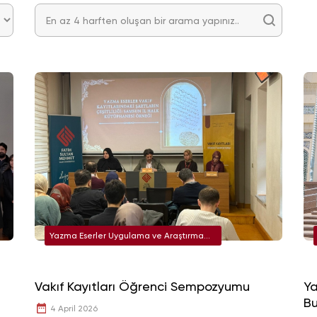
Yazma Eserler Uygulama ve Araştırma
Merkezi
Vakıf Kayıtları Öğrenci Sempozyumu
Ya
Bu
4 April 2026