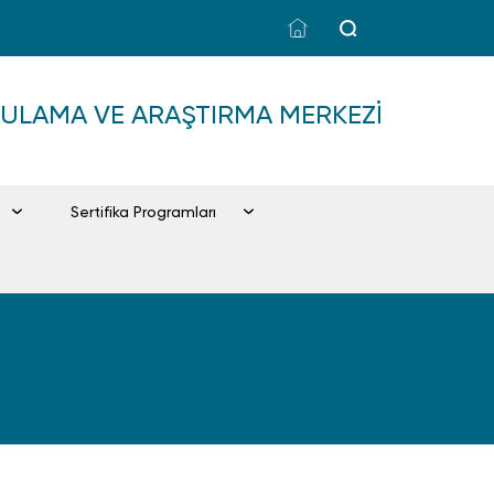
GULAMA VE ARAŞTIRMA MERKEZI
Sertifika Programları