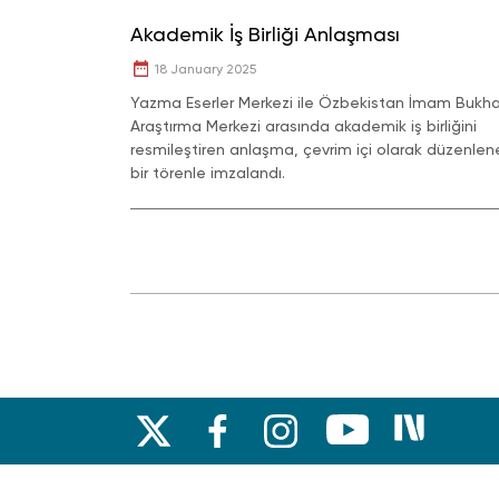
Akademik İş Birliği Anlaşması
18 January 2025
Yazma Eserler Merkezi ile Özbekistan İmam Bukha
Araştırma Merkezi arasında akademik iş birliğini
resmileştiren anlaşma, çevrim içi olarak düzenlen
bir törenle imzalandı.