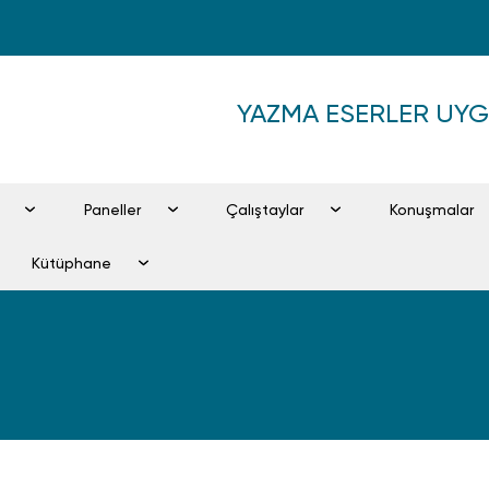
YAZMA ESERLER UY
Paneller
Çalıştaylar
Konuşmalar
Kütüphane