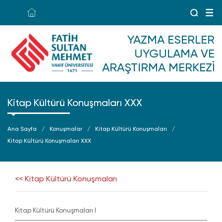
YAZMA ESERLER
UYGULAMA VE
ARAŞTIRMA MERKEZI
Kitap Kültürü Konuşmaları XXX
Ana Sayfa
Konuşmalar
Kitap Kültürü Konuşmaları
Kitap Kültürü Konuşmaları XXX
<< Kitap Kültürü Konuşmaları
Kitap Kültürü Konuşmaları I