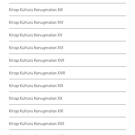
Kitap Kültürü Konuşmaları XIII
Kitap Kültürü Konuşmaları XIV
Kitap Kültürü Konuşmaları XV
Kitap Kültürü Konuşmaları XVI
Kitap Kültürü Konuşmaları XVII
Kitap Kültürü Konuşmaları XVIII
Kitap Kültürü Konuşmaları XIX
Kitap Kültürü Konuşmaları XX
Kitap Kültürü Konuşmaları XXI
Kitap Kültürü Konuşmaları XXII