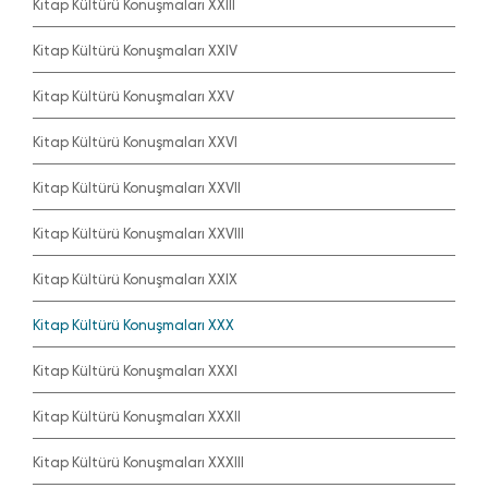
Kitap Kültürü Konuşmaları XXIII
Kitap Kültürü Konuşmaları XXIV
Kitap Kültürü Konuşmaları XXV
Kitap Kültürü Konuşmaları XXVI
Kitap Kültürü Konuşmaları XXVII
Kitap Kültürü Konuşmaları XXVIII
Kitap Kültürü Konuşmaları XXIX
Kitap Kültürü Konuşmaları XXX
Kitap Kültürü Konuşmaları XXXI
Kitap Kültürü Konuşmaları XXXII
Kitap Kültürü Konuşmaları XXXIII