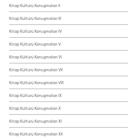
Kitap Kültürü Konuşmaları II
Kitap Kültürü Konuşmaları III
Kitap Kültürü Konuşmaları IV
Kitap Kültürü Konuşmaları V
Kitap Kültürü Konuşmaları VI
Kitap Kültürü Konuşmaları VII
Kitap Kültürü Konuşmaları VIII
Kitap Kültürü Konuşmaları IX
Kitap Kültürü Konuşmaları X
Kitap Kültürü Konuşmaları XI
Kitap Kültürü Konuşmaları XII