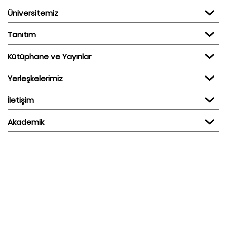
Üniversitemiz
Tanıtım
Kütüphane ve Yayınlar
Yerleşkelerimiz
İletişim
Akademik