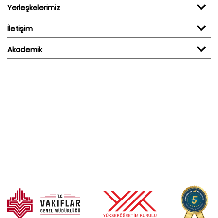
Yerleşkelerimiz
İletişim
Akademik