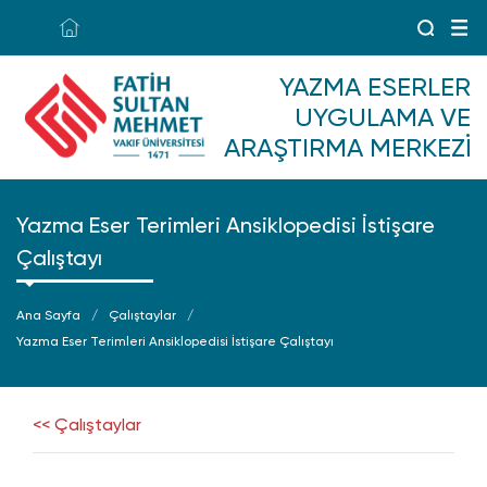
YAZMA ESERLER
UYGULAMA VE
ARAŞTIRMA MERKEZI
Yazma Eser Terimleri Ansiklopedisi İstişare
Çalıştayı
Ana Sayfa
Çalıştaylar
Yazma Eser Terimleri Ansiklopedisi İstişare Çalıştayı
<< Çalıştaylar