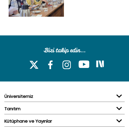
Üniversitemiz
Tanıtım
Kütüphane ve Yayınlar