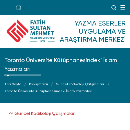
YAZMA ESERLER
UYGULAMA VE
ARAŞTIRMA MERKEZI
Toronto Üniversite Kütüphanesindeki İslam
Yazmaları
Ana Sayfa
Konuşmalar
Güncel Kodikoloji Çalışmaları
Toronto Üniversite Kütüphanesindeki İslam Yazmaları
<< Güncel Kodikoloji Çalışmaları