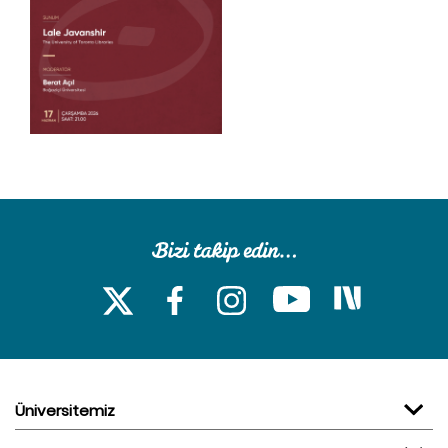
Üniversitemiz