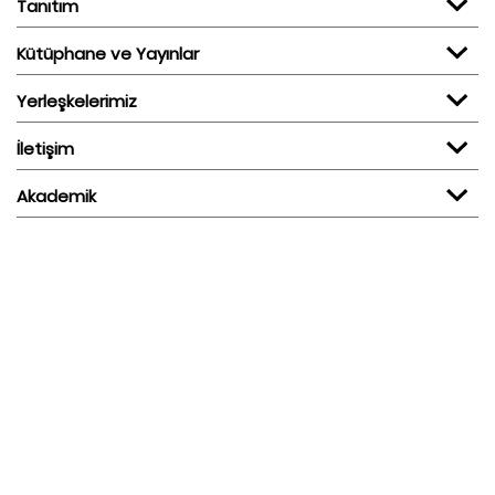
Tanıtım
Kütüphane ve Yayınlar
Yerleşkelerimiz
İletişim
Akademik